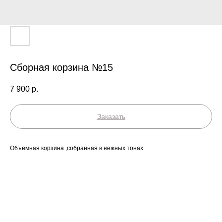
Сборная корзина №15
7 900
р.
Заказать
Объёмная корзина ,собранная в нежных тонах