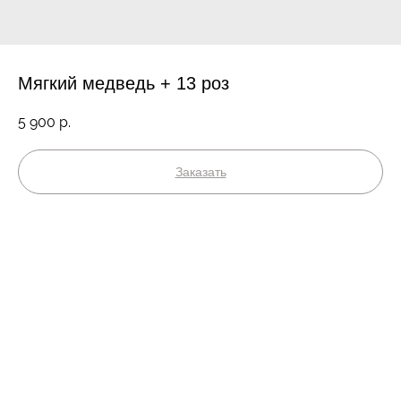
Мягкий медведь + 13 роз
5 900
р.
Заказать