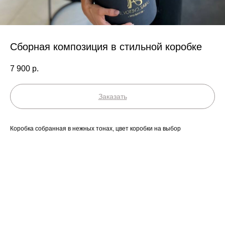
Сборная композиция в стильной коробке
7 900
р.
Заказать
Коробка собранная в нежных тонах, цвет коробки на выбор