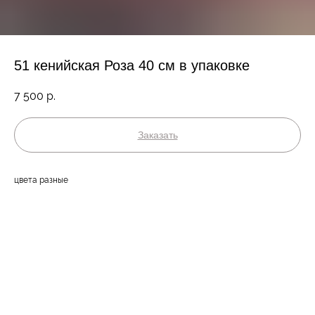
51 кенийская Роза 40 см в упаковке
7 500
р.
Заказать
цвета разные