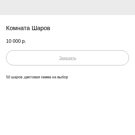
Комната Шаров
10 000
р.
Заказать
50 шаров ,цветовая гамма на выбор