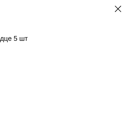
дце 5 шт