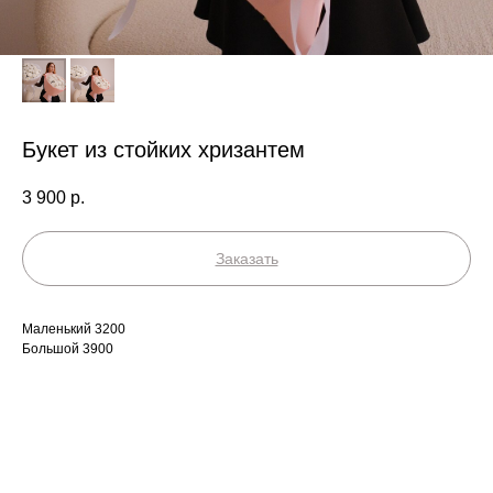
Букет из стойких хризантем
3 900
р.
Заказать
Маленький 3200
Большой 3900