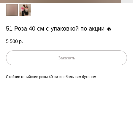
51 Роза 40 см с упаковкой по акции 🔥
5 500
р.
Заказать
Стойкие кенийские розы 40 см с небольшим бутоном