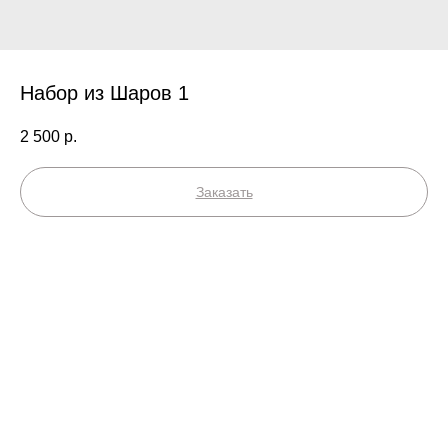
Набор из Шаров 1
2 500
р.
Заказать