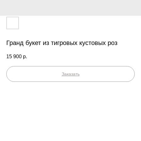
Гранд букет из тигровых кустовых роз
15 900
р.
Заказать