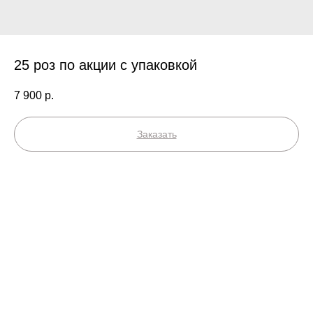
25 роз по акции с упаковкой
7 900
р.
Заказать