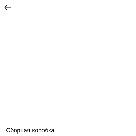
Сборная коробка