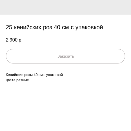
25 кенийских роз 40 см с упаковкой
2 900
р.
Заказать
Кенийские розы 40 см с упаковкой
цвета разные