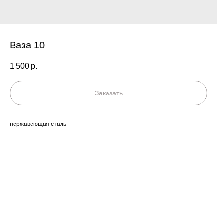
Ваза 10
1 500
р.
Заказать
нержавеющая сталь