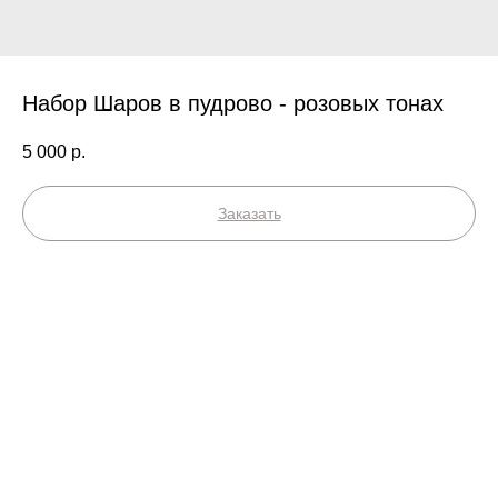
Набор Шаров в пудрово - розовых тонах
5 000
р.
Заказать